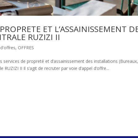
 PROPRETE ET L’ASSAINISSEMENT D
TRALE RUZIZI II
d'offres
,
OFFRES
es services de propreté et d’assainissement des installations (Bureaux
 RUZIZI II Il s’agit de recruter par voie d’appel d’offre...