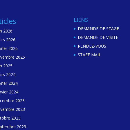
ticles
LIENS
DEMANDE DE STAGE
in 2026
DEMANDE DE VISITE
rs 2026
RENDEZ-VOUS
vrier 2026
STAFF MAIL
vembre 2025
in 2025
rs 2024
vrier 2024
nvier 2024
cembre 2023
vembre 2023
tobre 2023
ptembre 2023