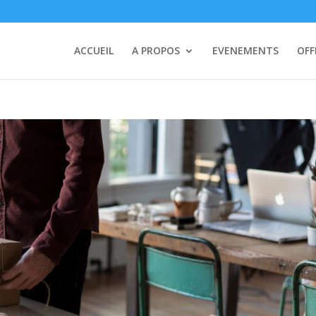
ACCUEIL
A PROPOS
EVENEMENTS
OFF