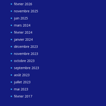
février 2026
novembre 2025
juin 2025
mars 2024
février 2024
janvier 2024
décembre 2023
novembre 2023
octobre 2023
septembre 2023
août 2023
juillet 2023
mai 2023
février 2017