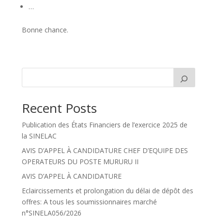
…
Bonne chance.
Recent Posts
Publication des États Financiers de l’exercice 2025 de
la SINELAC
AVIS D’APPEL À CANDIDATURE CHEF D’EQUIPE DES
OPERATEURS DU POSTE MURURU II
AVIS D’APPEL À CANDIDATURE
Eclaircissements et prolongation du délai de dépôt des
offres: A tous les soumissionnaires marché
n°SINELA056/2026