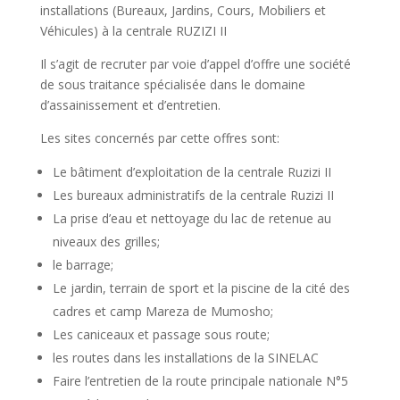
installations (Bureaux, Jardins, Cours, Mobiliers et
Véhicules) à la centrale RUZIZI II
Il s’agit de recruter par voie d’appel d’offre une société
de sous traitance spécialisée dans le domaine
d’assainissement et d’entretien.
Les sites concernés par cette offres sont:
Le bâtiment d’exploitation de la centrale Ruzizi II
Les bureaux administratifs de la centrale Ruzizi II
La prise d’eau et nettoyage du lac de retenue au
niveaux des grilles;
le barrage;
Le jardin, terrain de sport et la piscine de la cité des
cadres et camp Mareza de Mumosho;
Les caniceaux et passage sous route;
les routes dans les installations de la SINELAC
Faire l’entretien de la route principale nationale N°5