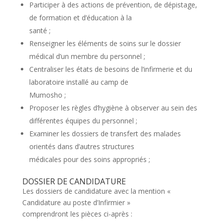
Participer à des actions de prévention, de dépistage,
de formation et d’éducation à la
santé ;
Renseigner les éléments de soins sur le dossier
médical d’un membre du personnel ;
Centraliser les états de besoins de l’infirmerie et du
laboratoire installé au camp de
Mumosho ;
Proposer les règles d’hygiène à observer au sein des
différentes équipes du personnel ;
Examiner les dossiers de transfert des malades
orientés dans d’autres structures
médicales pour des soins appropriés ;
DOSSIER DE CANDIDATURE
Les dossiers de candidature avec la mention «
Candidature au poste d’Infirmier »
comprendront les pièces ci-après :