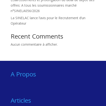
offres: A tous les soumissionnaires marché
n°SINELA056/2026
La SINELAC lance l’avis pour le Recrutement d’un
Opérateur
Recent Comments
Aucun commentaire à afficher.
A Propos
Articles