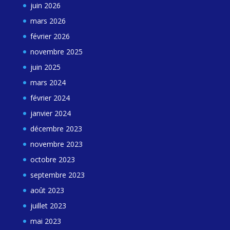
juin 2026
mars 2026
février 2026
novembre 2025
juin 2025
mars 2024
février 2024
janvier 2024
décembre 2023
novembre 2023
octobre 2023
septembre 2023
août 2023
juillet 2023
mai 2023