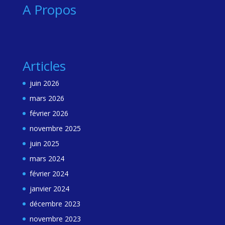
A Propos
Articles
juin 2026
mars 2026
février 2026
novembre 2025
juin 2025
mars 2024
février 2024
janvier 2024
décembre 2023
novembre 2023