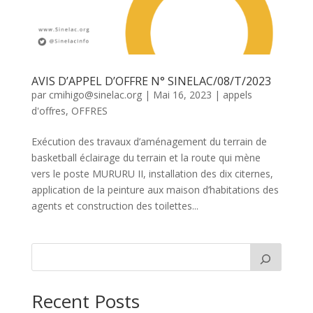
AVIS D’APPEL D’OFFRE N° SINELAC/08/T/2023
par
cmihigo@sinelac.org
|
Mai 16, 2023
|
appels
d'offres
,
OFFRES
Exécution des travaux d’aménagement du terrain de
basketball éclairage du terrain et la route qui mène
vers le poste MURURU II, installation des dix citernes,
application de la peinture aux maison d’habitations des
agents et construction des toilettes...
Recent Posts