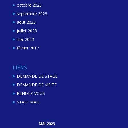
octobre 2023
septembre 2023
août 2023
juillet 2023
mai 2023
février 2017
LIENS
DEMANDE DE STAGE
DEMANDE DE VISITE
RENDEZ-VOUS
STAFF MAIL
MAI 2023