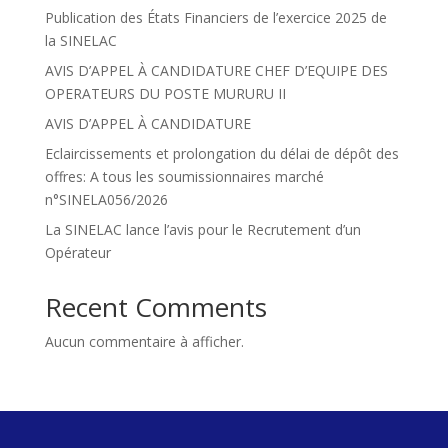
Publication des États Financiers de l’exercice 2025 de
la SINELAC
AVIS D’APPEL À CANDIDATURE CHEF D’EQUIPE DES
OPERATEURS DU POSTE MURURU II
AVIS D’APPEL À CANDIDATURE
Eclaircissements et prolongation du délai de dépôt des
offres: A tous les soumissionnaires marché
n°SINELA056/2026
La SINELAC lance l’avis pour le Recrutement d’un
Opérateur
Recent Comments
Aucun commentaire à afficher.